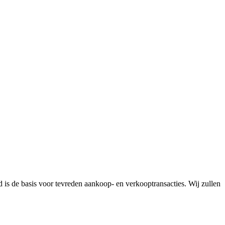
id is de basis voor tevreden aankoop- en verkooptransacties. Wij zullen