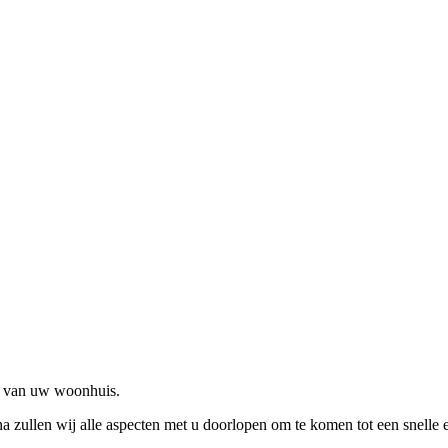
op van uw woonhuis.
a zullen wij alle aspecten met u doorlopen om te komen tot een snelle 