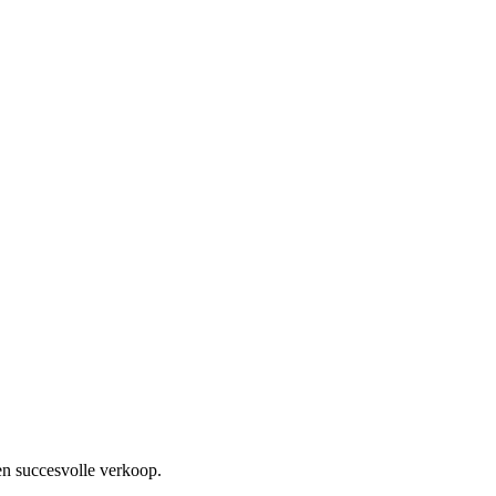
en succesvolle verkoop.