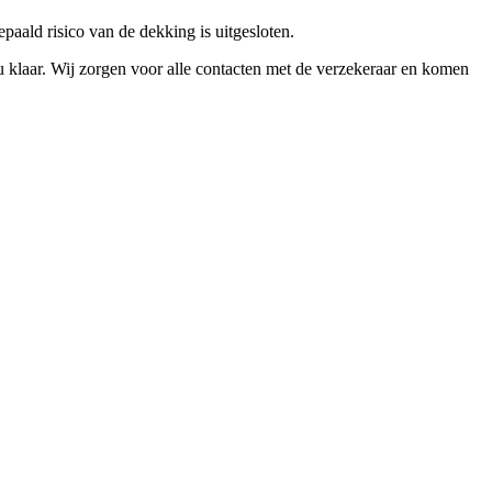
epaald risico van de dekking is uitgesloten.
u klaar. Wij zorgen voor alle contacten met de verzekeraar en komen