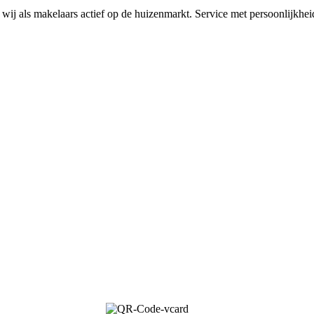
n wij als makelaars actief op de huizenmarkt. Service met persoonlijkhe