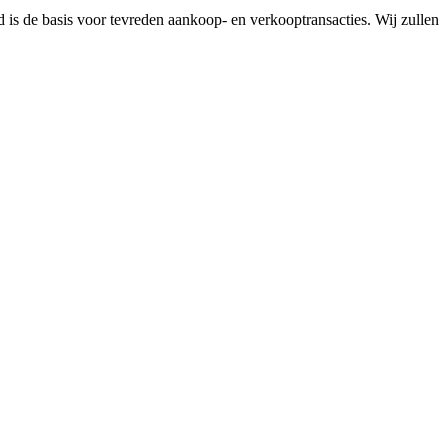
id is de basis voor tevreden aankoop- en verkooptransacties. Wij zullen