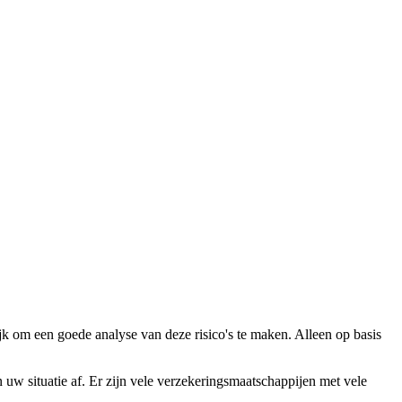
ijk om een goede analyse van deze risico's te maken. Alleen op basis
uw situatie af. Er zijn vele verzekeringsmaatschappijen met vele